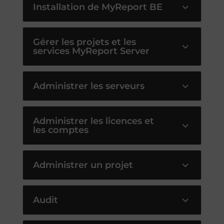
Installation de MyReport BE
Gérer les projets et les
services MyReport Server
Administrer les serveurs
Administrer les licences et
les comptes
Administrer un projet
Audit