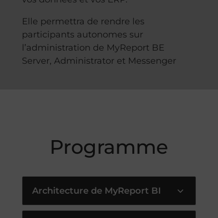
Elle permettra de rendre les
participants autonomes sur
l’administration de MyReport BE
Server, Administrator et Messenger
Programme
Architecture de MyReport BI