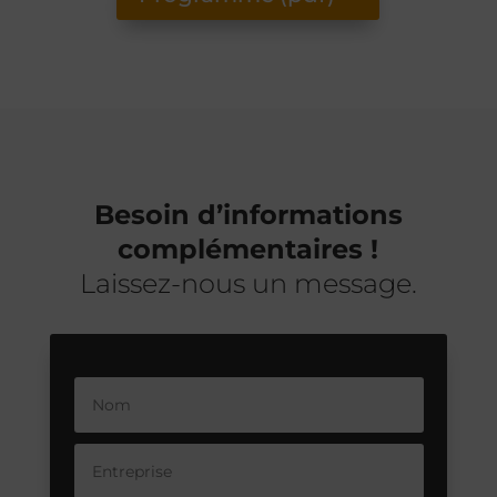
Besoin d’informations
complémentaires !
Laissez-nous un message.