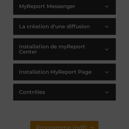
MyReport Messenger
La création d'une diffusion
Installation de myReport
Center
Installation MyReport Page
Contrôles
Programme (pdf)