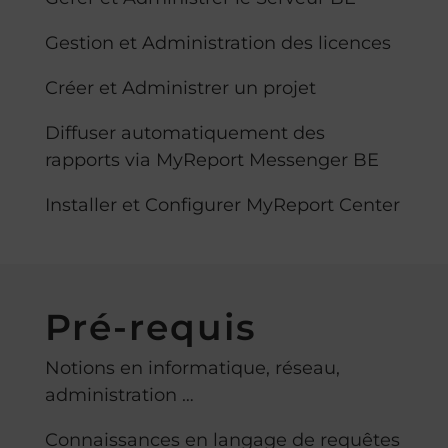
Gestion et Administration des licences
Créer et Administrer un projet
Diffuser automatiquement des
rapports via MyReport Messenger BE
Installer et Configurer MyReport Center
Pré-requis
Notions en informatique, réseau,
administration …
Connaissances en langage de requêtes