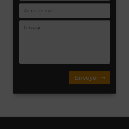
Envoyer