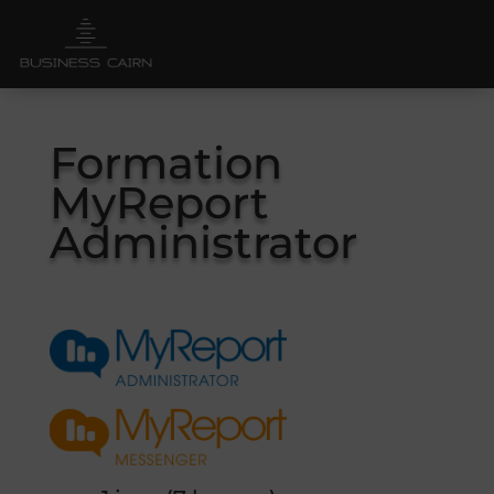
Formation
MyReport
Administrator