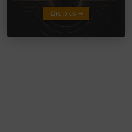
Lire plus